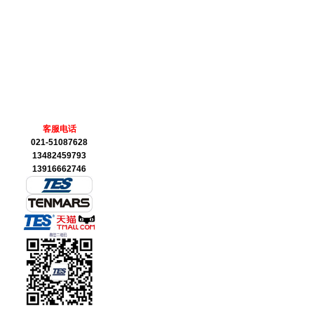
客服电话
021-51087628
13482459793
13916662746