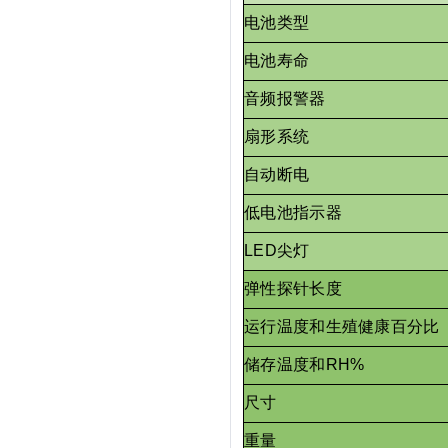
电池类型
电池寿命
音频报警器
扇形系统
自动断电
低电池指示器
LED尖灯
弹性探针长度
运行温度和生殖健康百分比
储存温度和RH%
尺寸
重量