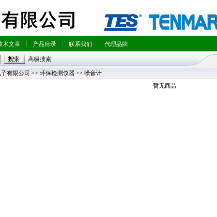
技术文章
产品目录
联系我们
代理品牌
高级搜索
电子有限公司
>>
环保检测仪器
>> 噪音计
暂无商品