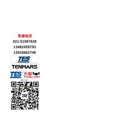
客服电话
021-51087628
13482459793
13916662746