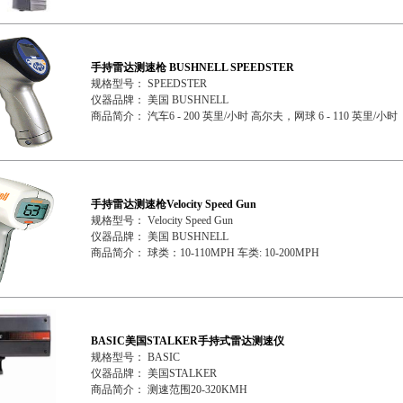
手持雷达测速枪 BUSHNELL SPEEDSTER
规格型号： SPEEDSTER
仪器品牌： 美国 BUSHNELL
商品简介： 汽车6 - 200 英里/小时 高尔夫，网球 6 - 110 英里/小时
手持雷达测速枪Velocity Speed Gun
规格型号： Velocity Speed Gun
仪器品牌： 美国 BUSHNELL
商品简介： 球类：10-110MPH 车类: 10-200MPH
BASIC美国STALKER手持式雷达测速仪
规格型号： BASIC
仪器品牌： 美国STALKER
商品简介： 测速范围20-320KMH