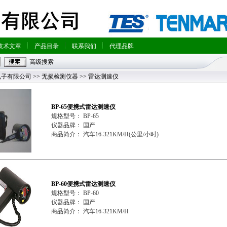
技术文章
产品目录
联系我们
代理品牌
高级搜索
电子有限公司
>>
无损检测仪器
>> 雷达测速仪
BP-65便携式雷达测速仪
规格型号： BP-65
仪器品牌： 国产
商品简介： 汽车16-321KM/H(公里/小时)
BP-60便携式雷达测速仪
规格型号： BP-60
仪器品牌： 国产
商品简介： 汽车16-321KM/H