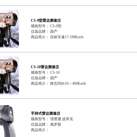
CS-9型雷达测速仪
规格型号： CS-9型
仪器品牌： 国产
商品简介： 目标车速17-199Km/h
CS-10雷达测速仪
规格型号： CS-10
仪器品牌： 国产
商品简介： 静态同向10～400Km/h
手持式雷达测速仪
规格型号： 强警通 波库克
仪器品牌： 俄罗斯
商品简介：