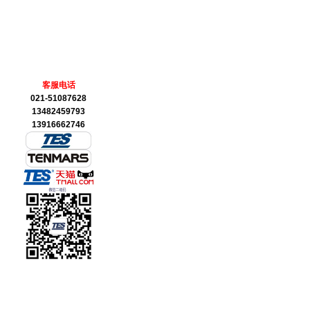
客服电话
021-51087628
13482459793
13916662746