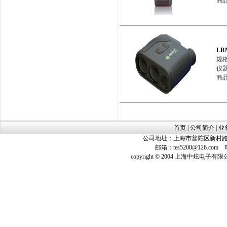
商品
LR
规格
仪器
商品
首页
|
公司简介
|
业
公司地址：上海市普陀区新村路423
邮箱：
tes5200@126.com
电话
copyright © 2004 上海中炫电子