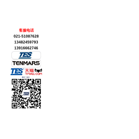
客服电话
021-51087628
13482459793
13916662746