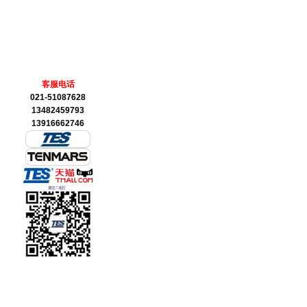
客服电话
021-51087628
13482459793
13916662746